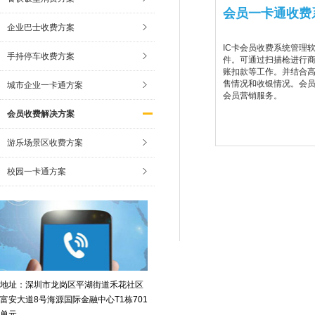
会员一卡通收费
企业巴士收费方案
IC卡会员收费系统管理
手持停车收费方案
件。可通过扫描枪进行商
账扣款等工作。并结合
售情况和收银情况。会
城市企业一卡通方案
会员营销服务。
会员收费解决方案
游乐场景区收费方案
校园一卡通方案
地址：深圳市龙岗区平湖街道禾花社区
富安大道8号海源国际金融中心T1栋701
单元