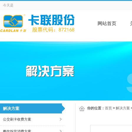
今天是
网站首页
解决方案
你的位置：
首页
>
解决方案
公交刷卡收费方案
餐饮饭堂消费方案