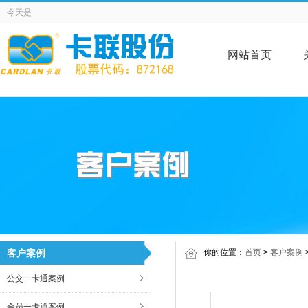
今天是
网站首页
客户案例
你的位置：
首页
>
客户案例
公交一卡通案例
会员一卡通案例