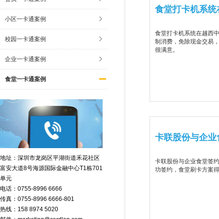
食堂打卡机系统
小区一卡通案例
食堂打卡机系统在越西
校园一卡通案例
制消费，免除现金交易，
很满意。
企业一卡通案例
食堂一卡通案例
卡联股份与企业
地址：深圳市龙岗区平湖街道禾花社区
卡联股份与企业食堂签
富安大道8号海源国际金融中心T1栋701
功签约，食堂刷卡方案得
单元
电话：0755-8996 6666
传真：0755-8996 6666-801
热线：158 8974 5020